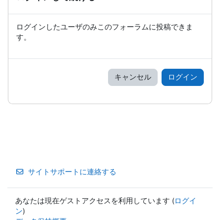
ログインしたユーザのみこのフォーラムに投稿できま
す。
キャンセル
ログイン
サイトサポートに連絡する
あなたは現在ゲストアクセスを利用しています (
ログイ
ン
)