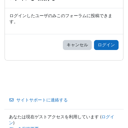
ログインしたユーザのみこのフォーラムに投稿できま
す。
キャンセル
ログイン
サイトサポートに連絡する
あなたは現在ゲストアクセスを利用しています (
ログイ
ン
)