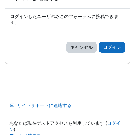
ログインしたユーザのみこのフォーラムに投稿できま
す。
キャンセル
ログイン
サイトサポートに連絡する
あなたは現在ゲストアクセスを利用しています (
ログイ
ン
)