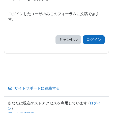
ログインしたユーザのみこのフォーラムに投稿できま
す。
キャンセル
ログイン
サイトサポートに連絡する
あなたは現在ゲストアクセスを利用しています (
ログイ
ン
)