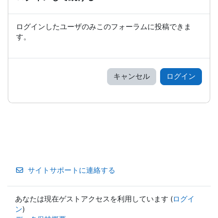
ログインしたユーザのみこのフォーラムに投稿できま
す。
キャンセル
ログイン
サイトサポートに連絡する
あなたは現在ゲストアクセスを利用しています (
ログイ
ン
)