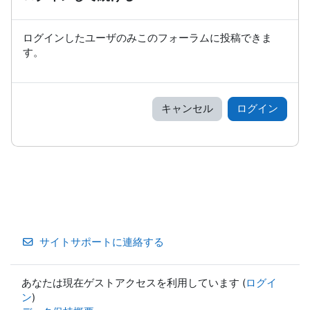
ログインしたユーザのみこのフォーラムに投稿できま
す。
キャンセル
ログイン
サイトサポートに連絡する
あなたは現在ゲストアクセスを利用しています (
ログイ
ン
)