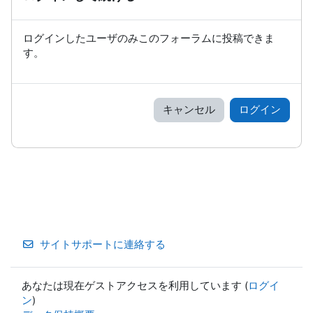
ログインしたユーザのみこのフォーラムに投稿できま
す。
キャンセル
ログイン
サイトサポートに連絡する
あなたは現在ゲストアクセスを利用しています (
ログイ
ン
)