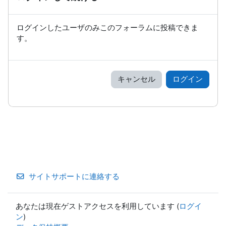
ログインしたユーザのみこのフォーラムに投稿できま
す。
キャンセル
ログイン
サイトサポートに連絡する
あなたは現在ゲストアクセスを利用しています (
ログイ
ン
)