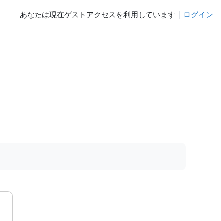
あなたは現在ゲストアクセスを利用しています
ログイン