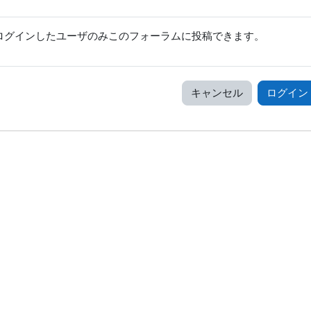
ログインしたユーザのみこのフォーラムに投稿できます。
キャンセル
ログイン