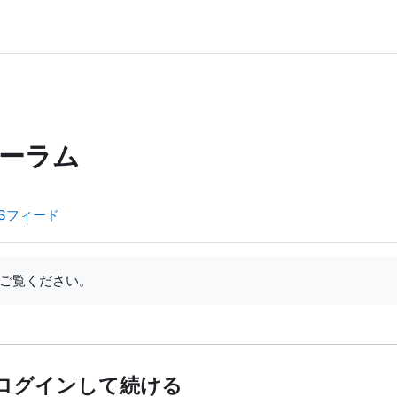
ーラム
Sフィード
ご覧ください。
ログインして続ける