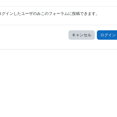
ログインしたユーザのみこのフォーラムに投稿できます。
キャンセル
ログイン