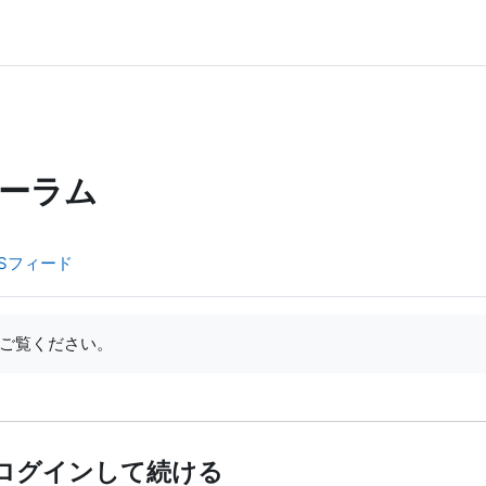
ーラム
Sフィード
ご覧ください。
ログインして続ける