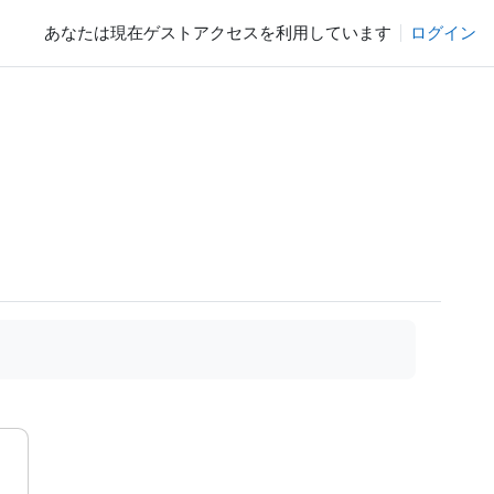
あなたは現在ゲストアクセスを利用しています
ログイン