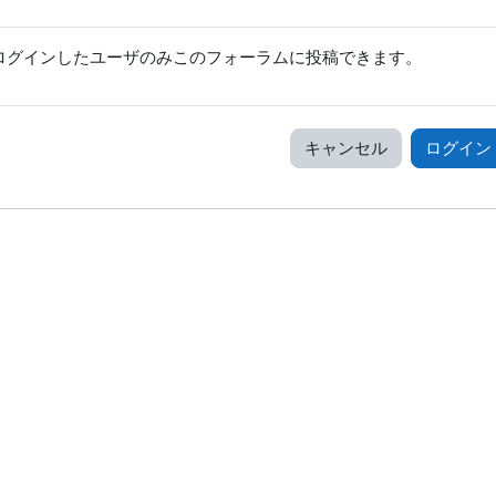
ログインしたユーザのみこのフォーラムに投稿できます。
キャンセル
ログイン