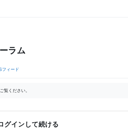
ーラム
Sフィード
ご覧ください。
ログインして続ける