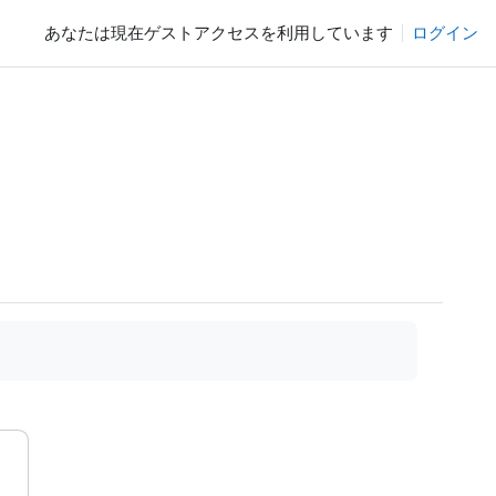
あなたは現在ゲストアクセスを利用しています
ログイン