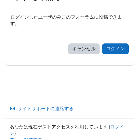
ログインしたユーザのみこのフォーラムに投稿できま
す。
キャンセル
ログイン
サイトサポートに連絡する
あなたは現在ゲストアクセスを利用しています (
ログイ
ン
)