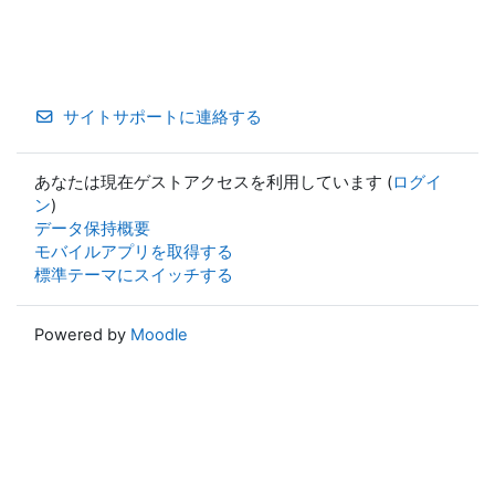
サイトサポートに連絡する
あなたは現在ゲストアクセスを利用しています (
ログイ
ン
)
データ保持概要
モバイルアプリを取得する
標準テーマにスイッチする
Powered by
Moodle