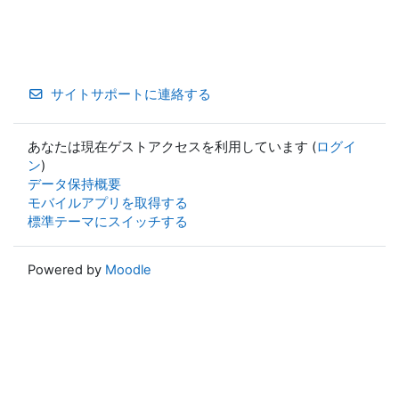
サイトサポートに連絡する
あなたは現在ゲストアクセスを利用しています (
ログイ
ン
)
データ保持概要
モバイルアプリを取得する
標準テーマにスイッチする
Powered by
Moodle