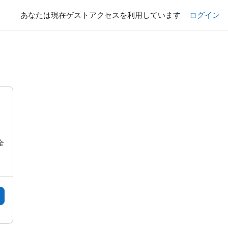
あなたは現在ゲストアクセスを利用しています
ログイン
全