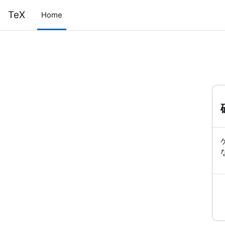
メインコンテンツへスキップする
TeX
Home