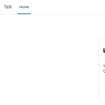
メインコンテンツへスキップする
TeX
Home