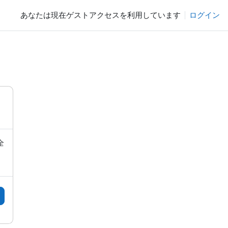
あなたは現在ゲストアクセスを利用しています
ログイン
全