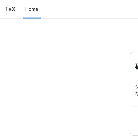
メインコンテンツへスキップする
TeX
Home