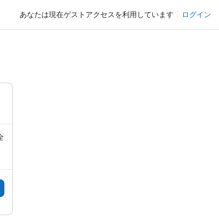
あなたは現在ゲストアクセスを利用しています
ログイン
全