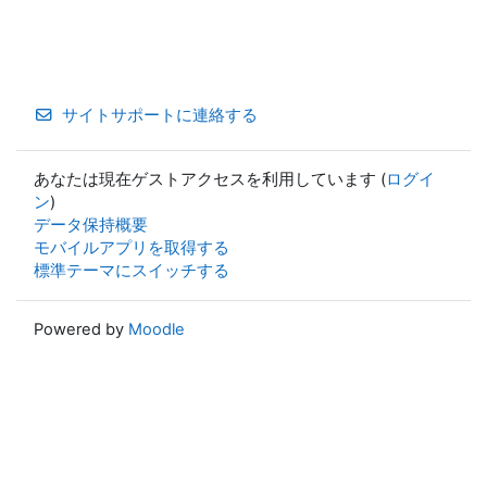
サイトサポートに連絡する
あなたは現在ゲストアクセスを利用しています (
ログイ
ン
)
データ保持概要
モバイルアプリを取得する
標準テーマにスイッチする
Powered by
Moodle