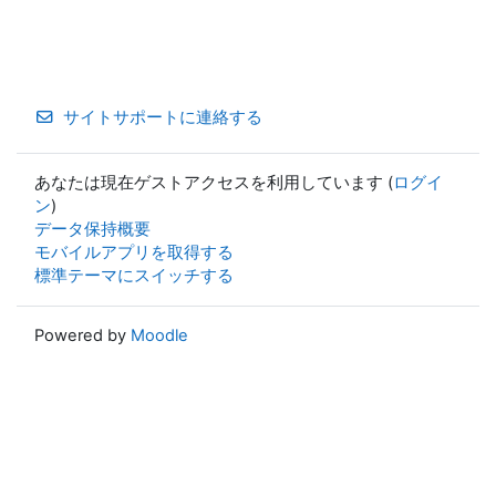
サイトサポートに連絡する
あなたは現在ゲストアクセスを利用しています (
ログイ
ン
)
データ保持概要
モバイルアプリを取得する
標準テーマにスイッチする
Powered by
Moodle