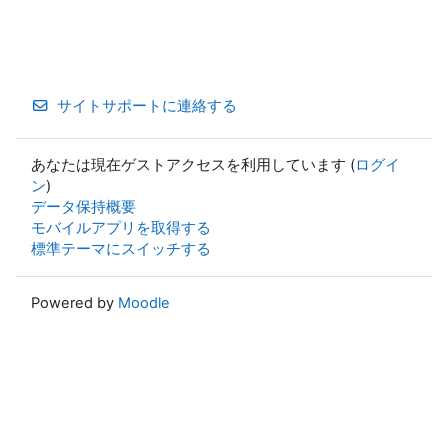
サイトサポートに連絡する
あなたは現在ゲストアクセスを利用しています (
ログイ
ン
)
データ保持概要
モバイルアプリを取得する
標準テーマにスイッチする
Powered by
Moodle