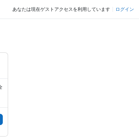
あなたは現在ゲストアクセスを利用しています
ログイン
全