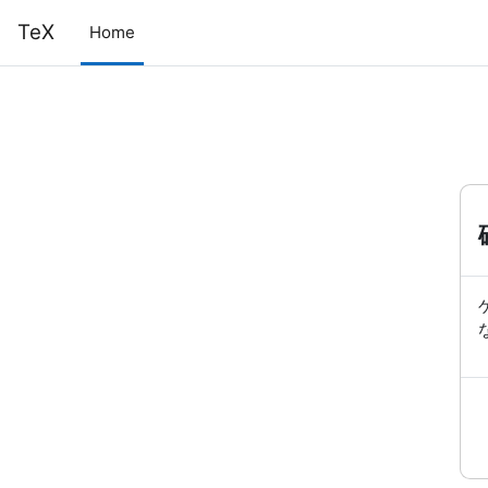
メインコンテンツへスキップする
TeX
Home