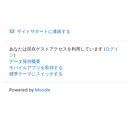
サイトサポートに連絡する
あなたは現在ゲストアクセスを利用しています (
ログイ
ン
)
データ保持概要
モバイルアプリを取得する
標準テーマにスイッチする
Powered by
Moodle