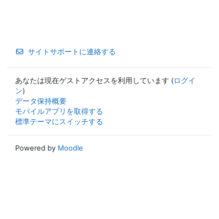
サイトサポートに連絡する
あなたは現在ゲストアクセスを利用しています (
ログイ
ン
)
データ保持概要
モバイルアプリを取得する
標準テーマにスイッチする
Powered by
Moodle