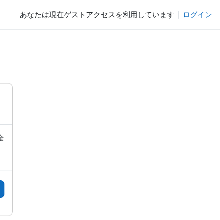
あなたは現在ゲストアクセスを利用しています
ログイン
全