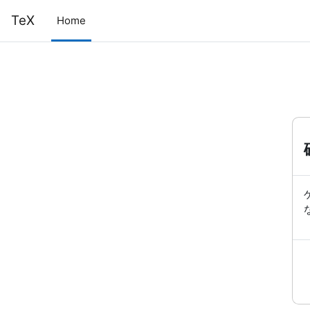
メインコンテンツへスキップする
TeX
Home