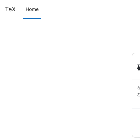
メインコンテンツへスキップする
TeX
Home