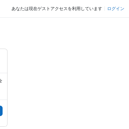
あなたは現在ゲストアクセスを利用しています
ログイン
全