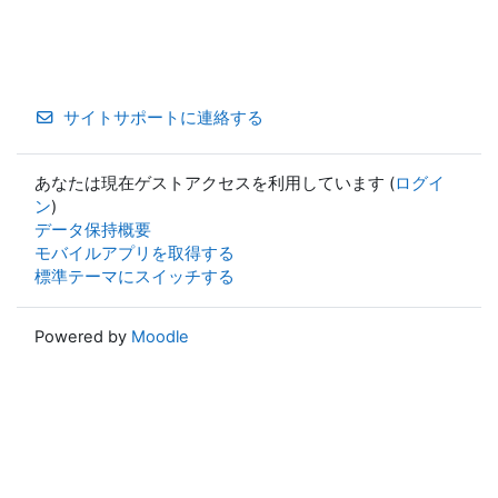
サイトサポートに連絡する
あなたは現在ゲストアクセスを利用しています (
ログイ
ン
)
データ保持概要
モバイルアプリを取得する
標準テーマにスイッチする
Powered by
Moodle