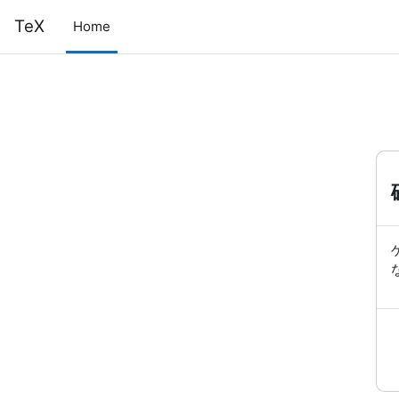
メインコンテンツへスキップする
TeX
Home