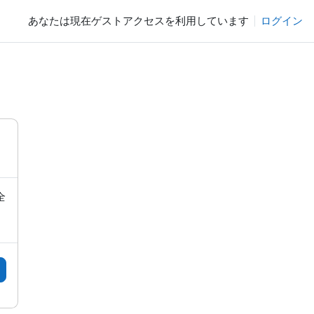
あなたは現在ゲストアクセスを利用しています
ログイン
全