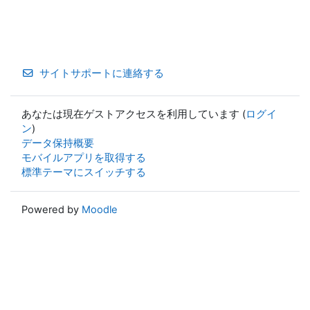
サイトサポートに連絡する
あなたは現在ゲストアクセスを利用しています (
ログイ
ン
)
データ保持概要
モバイルアプリを取得する
標準テーマにスイッチする
Powered by
Moodle