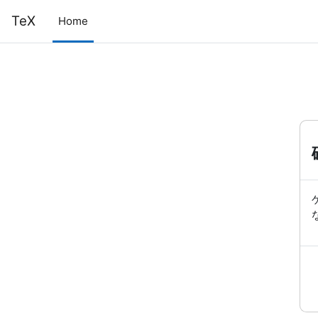
メインコンテンツへスキップする
TeX
Home