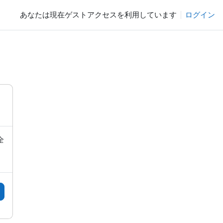
あなたは現在ゲストアクセスを利用しています
ログイン
全