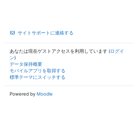
サイトサポートに連絡する
あなたは現在ゲストアクセスを利用しています (
ログイ
ン
)
データ保持概要
モバイルアプリを取得する
標準テーマにスイッチする
Powered by
Moodle