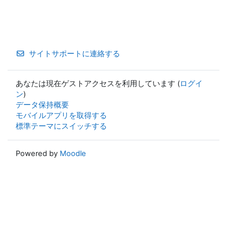
サイトサポートに連絡する
あなたは現在ゲストアクセスを利用しています (
ログイ
ン
)
データ保持概要
モバイルアプリを取得する
標準テーマにスイッチする
Powered by
Moodle