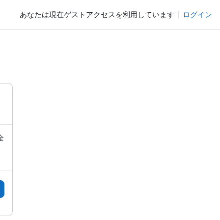
あなたは現在ゲストアクセスを利用しています
ログイン
全