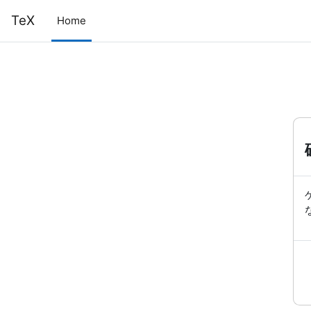
メインコンテンツへスキップする
TeX
Home