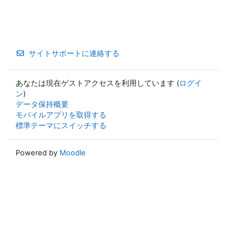
サイトサポートに連絡する
あなたは現在ゲストアクセスを利用しています (
ログイ
ン
)
データ保持概要
モバイルアプリを取得する
標準テーマにスイッチする
Powered by
Moodle