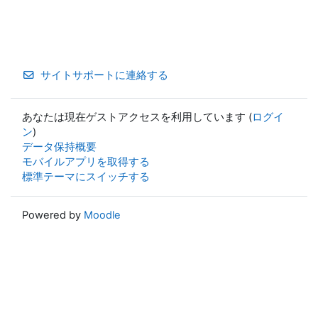
サイトサポートに連絡する
あなたは現在ゲストアクセスを利用しています (
ログイ
ン
)
データ保持概要
モバイルアプリを取得する
標準テーマにスイッチする
Powered by
Moodle