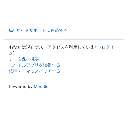
サイトサポートに連絡する
あなたは現在ゲストアクセスを利用しています (
ログイ
ン
)
データ保持概要
モバイルアプリを取得する
標準テーマにスイッチする
Powered by
Moodle