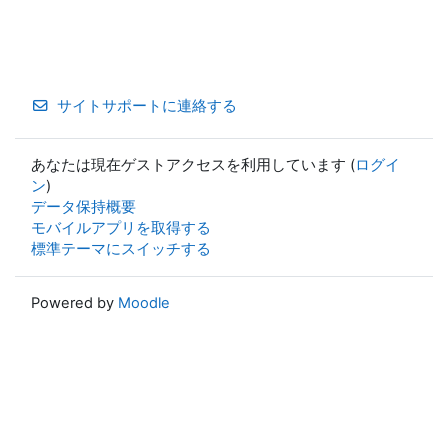
サイトサポートに連絡する
あなたは現在ゲストアクセスを利用しています (
ログイ
ン
)
データ保持概要
モバイルアプリを取得する
標準テーマにスイッチする
Powered by
Moodle