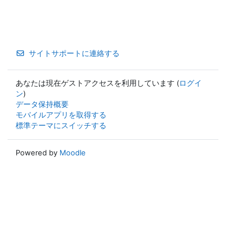
サイトサポートに連絡する
あなたは現在ゲストアクセスを利用しています (
ログイ
ン
)
データ保持概要
モバイルアプリを取得する
標準テーマにスイッチする
Powered by
Moodle