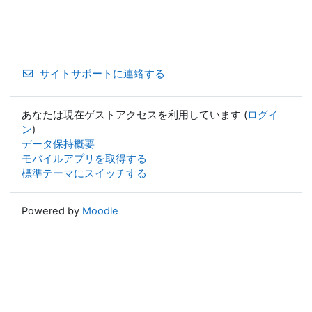
サイトサポートに連絡する
あなたは現在ゲストアクセスを利用しています (
ログイ
ン
)
データ保持概要
モバイルアプリを取得する
標準テーマにスイッチする
Powered by
Moodle