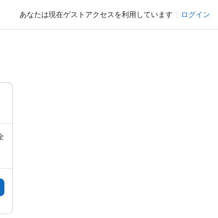
あなたは現在ゲストアクセスを利用しています
ログイン
全