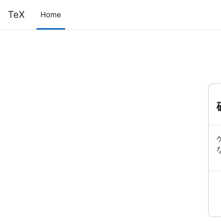
メインコンテンツへスキップする
TeX
Home