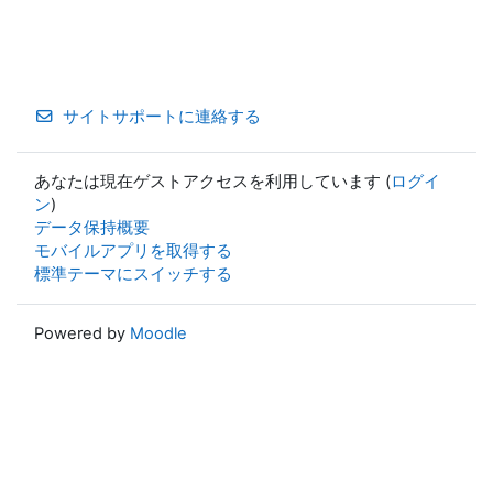
サイトサポートに連絡する
あなたは現在ゲストアクセスを利用しています (
ログイ
ン
)
データ保持概要
モバイルアプリを取得する
標準テーマにスイッチする
Powered by
Moodle