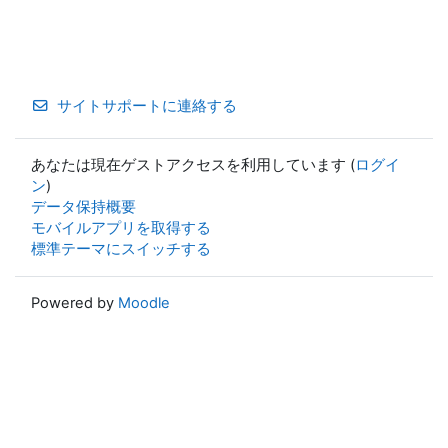
サイトサポートに連絡する
あなたは現在ゲストアクセスを利用しています (
ログイ
ン
)
データ保持概要
モバイルアプリを取得する
標準テーマにスイッチする
Powered by
Moodle