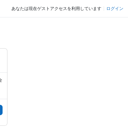
あなたは現在ゲストアクセスを利用しています
ログイン
全