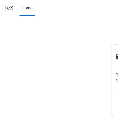
メインコンテンツへスキップする
TeX
Home