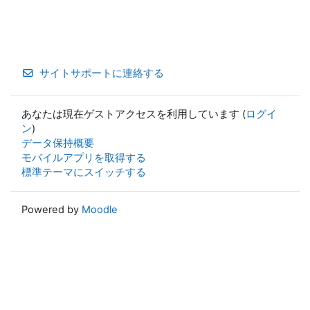
サイトサポートに連絡する
あなたは現在ゲストアクセスを利用しています (
ログイ
ン
)
データ保持概要
モバイルアプリを取得する
標準テーマにスイッチする
Powered by
Moodle