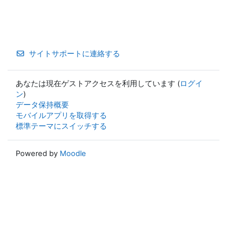
サイトサポートに連絡する
あなたは現在ゲストアクセスを利用しています (
ログイ
ン
)
データ保持概要
モバイルアプリを取得する
標準テーマにスイッチする
Powered by
Moodle