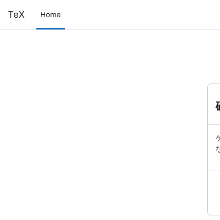
メインコンテンツへスキップする
TeX
Home