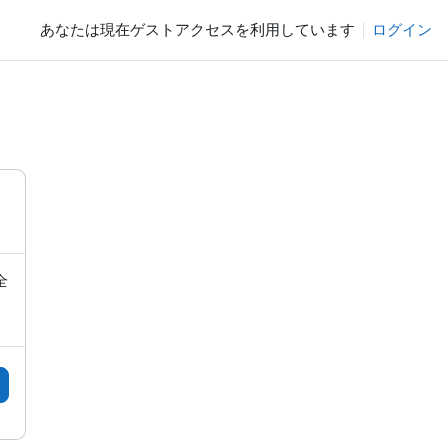
あなたは現在ゲストアクセスを利用しています
ログイン
全