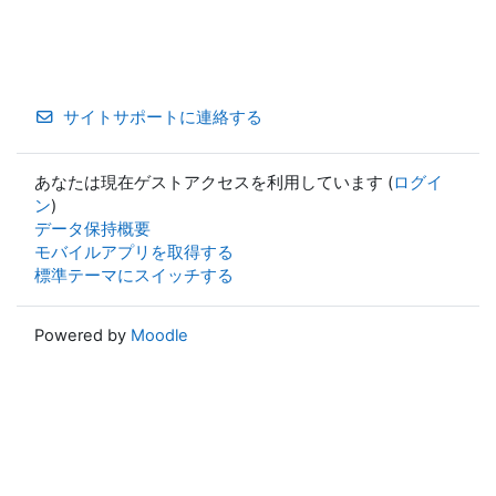
サイトサポートに連絡する
あなたは現在ゲストアクセスを利用しています (
ログイ
ン
)
データ保持概要
モバイルアプリを取得する
標準テーマにスイッチする
Powered by
Moodle