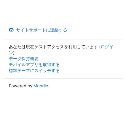
サイトサポートに連絡する
あなたは現在ゲストアクセスを利用しています (
ログイ
ン
)
データ保持概要
モバイルアプリを取得する
標準テーマにスイッチする
Powered by
Moodle