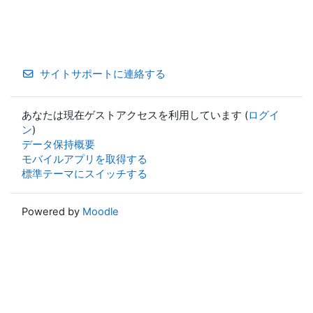
サイトサポートに連絡する
あなたは現在ゲストアクセスを利用しています (
ログイ
ン
)
データ保持概要
モバイルアプリを取得する
標準テーマにスイッチする
Powered by
Moodle