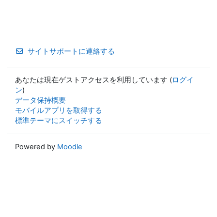
サイトサポートに連絡する
あなたは現在ゲストアクセスを利用しています (
ログイ
ン
)
データ保持概要
モバイルアプリを取得する
標準テーマにスイッチする
Powered by
Moodle