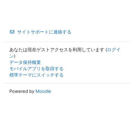
サイトサポートに連絡する
あなたは現在ゲストアクセスを利用しています (
ログイ
ン
)
データ保持概要
モバイルアプリを取得する
標準テーマにスイッチする
Powered by
Moodle